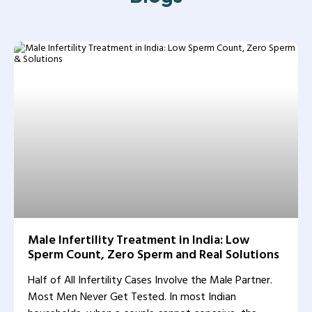
Male Infertility Treatment in India: Low
Sperm Count, Zero Sperm and Real Solutions
Half of All Infertility Cases Involve the Male Partner.
Most Men Never Get Tested. In most Indian