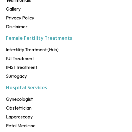
Testimonials
Gallery
Privacy Policy
Disclaimer
Female Fertility Treatments
Infertility Treatment (Hub)
IUI Treatment
IMSI Treatment
Surrogacy
Hospital Services
Gynecologist
Obstetrician
Laparoscopy
Fetal Medicine