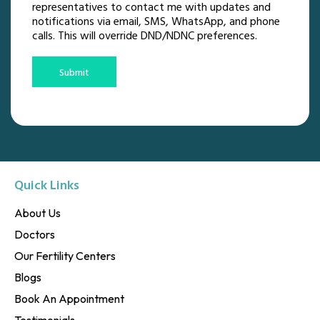
representatives to contact me with updates and
notifications via email, SMS, WhatsApp, and phone
calls. This will override DND/NDNC preferences.
Submit
Quick Links
About Us
Doctors
Our Fertility Centers
Blogs
Book An Appointment