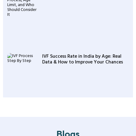
IVF Success Rate in India by Age: Real
Data & How to Improve Your Chances
Blogs