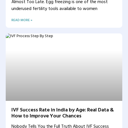
Almost Too Late. Egg freezing is one of the most
underused fertility tools available to women
READ MORE »
IVF Success Rate in India by Age: Real Data &
How to Improve Your Chances
Nobody Tells You the Full Truth About IVF Success