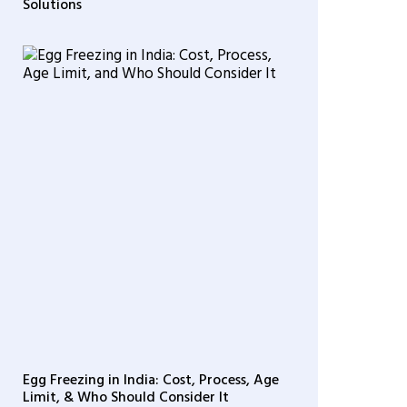
Solutions
Egg Freezing in India: Cost, Process, Age
Limit, & Who Should Consider It