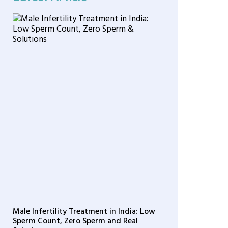
Male Infertility Treatment in India: Low
Sperm Count, Zero Sperm and Real