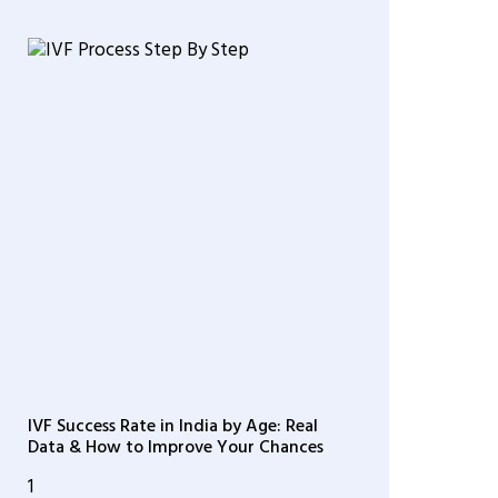
IVF Success Rate in India by Age: Real
Data & How to Improve Your Chances