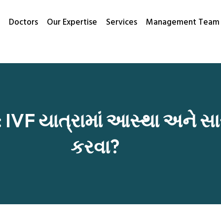
Doctors
Our Expertise
Services
Management Team
: IVF યાત્રામાં આસ્થા અને સાર
કરવા?