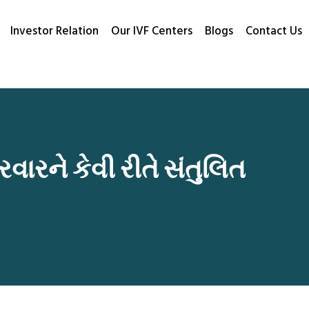
Investor Relation
Our IVF Centers
Blogs
Contact Us
વારને કેવી રીતે સંતુલિત