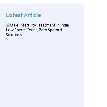
Latest Article