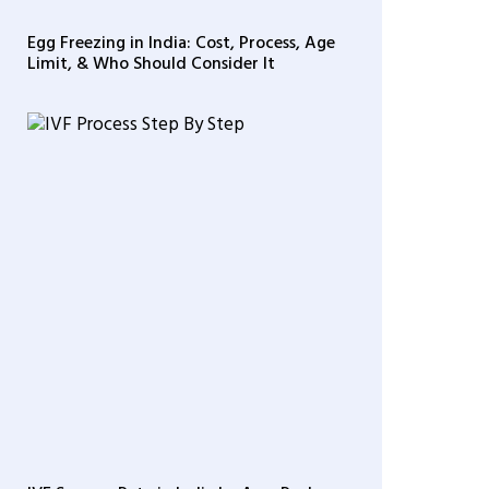
Egg Freezing in India: Cost, Process, Age
Limit, & Who Should Consider It