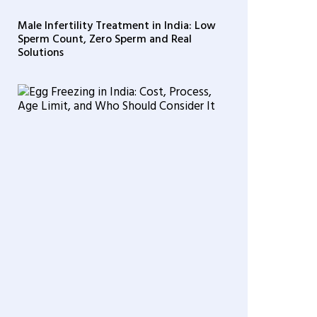
Male Infertility Treatment in India: Low
Sperm Count, Zero Sperm and Real
Solutions