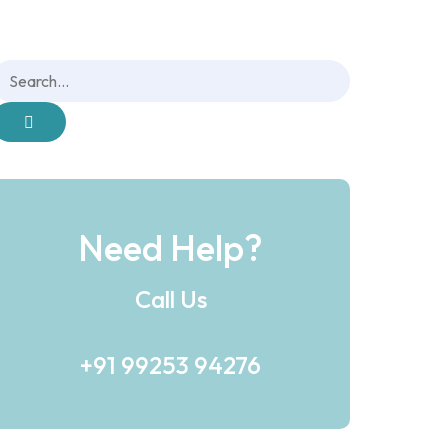
Need Help?
Call Us
+91 99253 94276