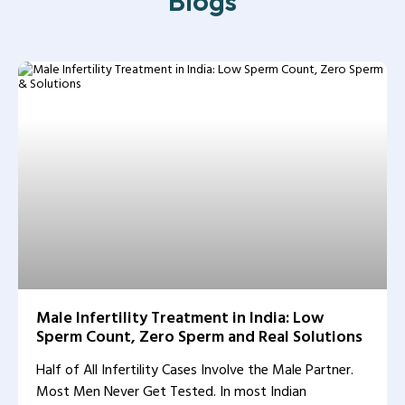
Blogs
Male Infertility Treatment in India: Low
Sperm Count, Zero Sperm and Real Solutions
Half of All Infertility Cases Involve the Male Partner.
Most Men Never Get Tested. In most Indian