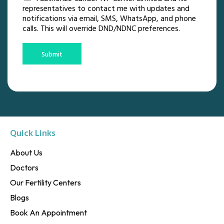
representatives to contact me with updates and
notifications via email, SMS, WhatsApp, and phone
calls. This will override DND/NDNC preferences.
Submit
Quick Links
About Us
Doctors
Our Fertility Centers
Blogs
Book An Appointment