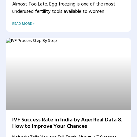
Almost Too Late. Egg freezing is one of the most
underused fertility tools available to women
READ MORE »
IVF Success Rate in India by Age: Real Data &
How to Improve Your Chances