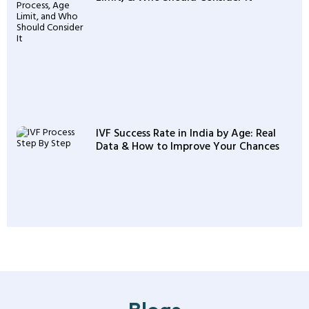
IVF Success Rate in India by Age: Real
Data & How to Improve Your Chances