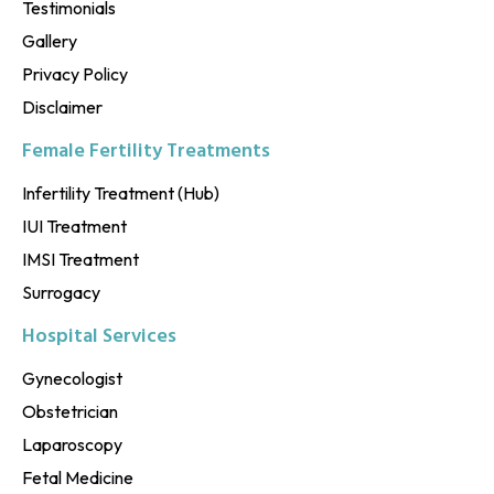
Testimonials
Gallery
Privacy Policy
Disclaimer
Female Fertility Treatments
Infertility Treatment (Hub)
IUI Treatment
IMSI Treatment
Surrogacy
Hospital Services
Gynecologist
Obstetrician
Laparoscopy
Fetal Medicine