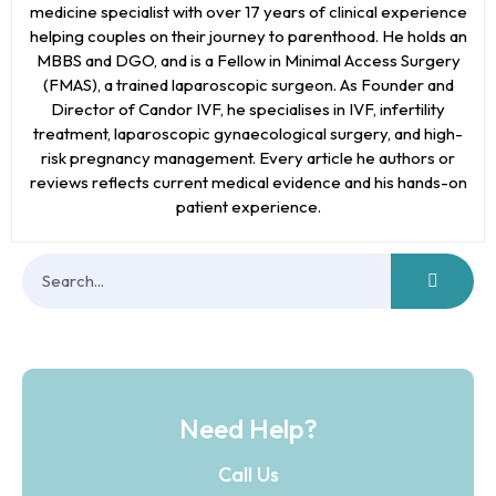
medicine specialist with over 17 years of clinical experience
helping couples on their journey to parenthood. He holds an
MBBS and DGO, and is a Fellow in Minimal Access Surgery
(FMAS), a trained laparoscopic surgeon. As Founder and
Director of Candor IVF, he specialises in IVF, infertility
treatment, laparoscopic gynaecological surgery, and high-
risk pregnancy management. Every article he authors or
reviews reflects current medical evidence and his hands-on
patient experience.
Need Help?
Call Us