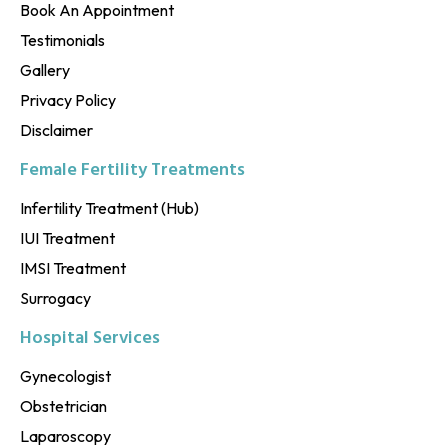
Book An Appointment
Testimonials
Gallery
Privacy Policy
Disclaimer
Female Fertility Treatments
Infertility Treatment (Hub)
IUI Treatment
IMSI Treatment
Surrogacy
Hospital Services
Gynecologist
Obstetrician
Laparoscopy