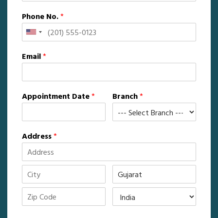
Phone No.
*
Email
*
Appointment Date
*
Branch
*
Address
*