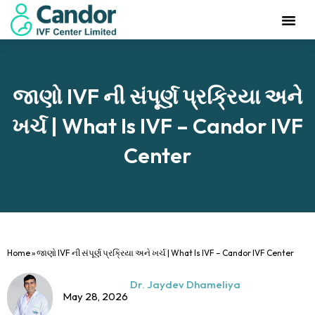
જાણો IVF ની સંપૂર્ણ પ્રક્રિયા અને
ખર્ચ | What Is IVF – Candor IVF
Center
Home
»
જાણો IVF ની સંપૂર્ણ પ્રક્રિયા અને ખર્ચ | What Is IVF – Candor IVF Center
Dr. Jaydev Dhameliya
May 28, 2026