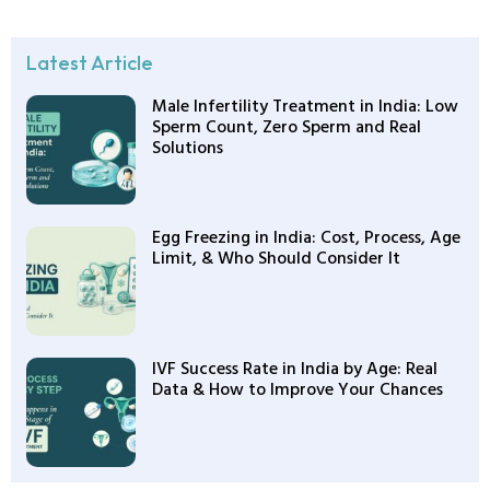
Latest Article
Male Infertility Treatment in India: Low
Sperm Count, Zero Sperm and Real
Solutions
Egg Freezing in India: Cost, Process, Age
Limit, & Who Should Consider It
IVF Success Rate in India by Age: Real
Data & How to Improve Your Chances