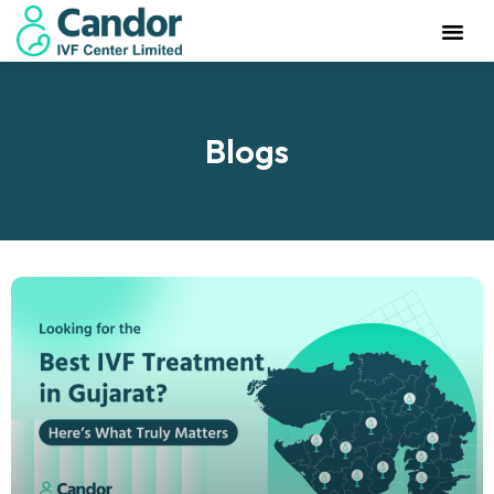
Blogs