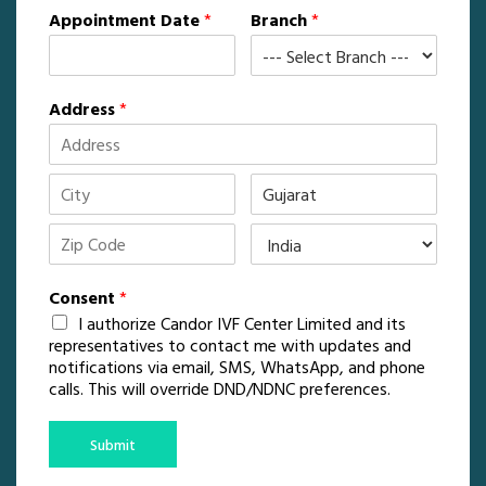
Appointment Date
*
Branch
*
Address
*
Consent
*
I authorize Candor IVF Center Limited and its
representatives to contact me with updates and
notifications via email, SMS, WhatsApp, and phone
calls. This will override DND/NDNC preferences.
Submit