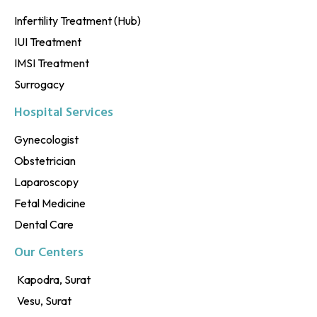
Infertility Treatment (Hub)
IUI Treatment
IMSI Treatment
Surrogacy
Hospital Services
Gynecologist
Obstetrician
Laparoscopy
Fetal Medicine
Dental Care
Our Centers
Kapodra, Surat
Vesu, Surat